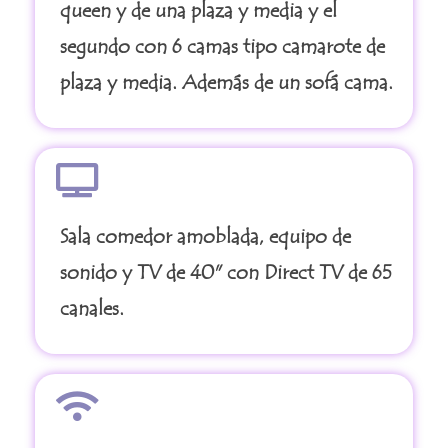
queen y de una plaza y media y el
segundo con 6 camas tipo camarote de
plaza y media. Además de un sofá cama.
Sala comedor amoblada, equipo de
sonido y TV de 40" con Direct TV de 65
canales.