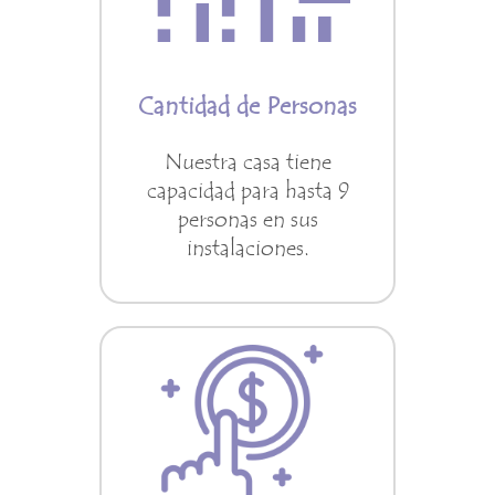
Cantidad de Personas
Nuestra casa tiene
capacidad para hasta 9
personas en sus
instalaciones.