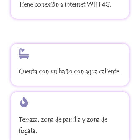
Tiene conexión a internet WIFI 4G.
Cuenta con un baño con agua caliente.
Terraza, zona de parrilla y zona de
fogata.