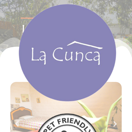
LA CUNCA 2