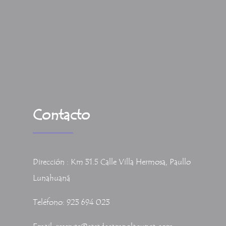
Contacto
Dirección : Km 31.5 Calle Villa Hermosa, Paullo
Lunahuaná
Teléfono: 923 694 023