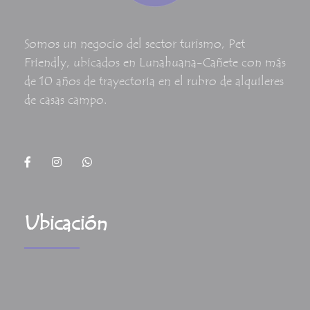
Somos un negocio del sector turismo, Pet
Friendly, ubicados en Lunahuana-Cañete con más
de 10 años de trayectoria en el rubro de alquileres
de casas campo.
Ubicación