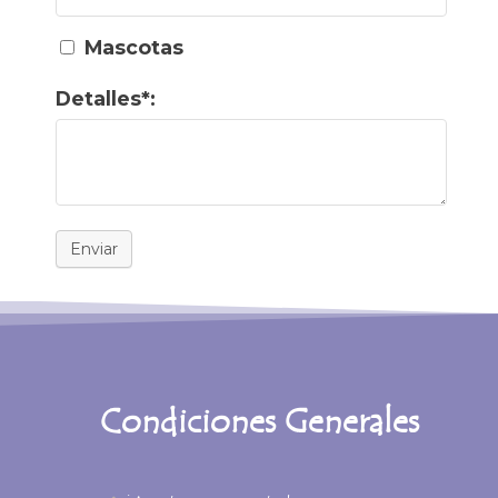
Mascotas
Detalles*:
Enviar
Condiciones Generales