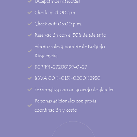
¡Aceptamos mascotas!
Check in: 11:00 a.m.
Check out: 05:00 p.m.
Reservación con el 50% de adelanto
Ahorro soles a nombre de Rolando
Rivadeneira
BCP 191-27208199-0-27
BBVA 0011-0131-0200112930
Se formaliza con un acuerdo de alquiler
Personas adicionales con previa
coordinación y costo