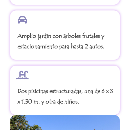
Amplio jardín con árboles frutales y
estacionamiento para hasta 2 autos.
Dos pisicinas estructuradas, una de 6 x 3
x 1.30 m. y otra de niños.