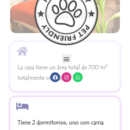
2
La casa tiene un área total de 700 m
totalmente cercada.
Tiene 2 dormitorios, uno con cama